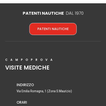
PATENTI NAUTICHE
DAL 1970
PATENTI NAUTICHE
CAMPOPROVA
VISITE MEDICHE
INDIRIZZO
Via Emilia Romagna, 1 (Zona S.Maurizio)
ORARI