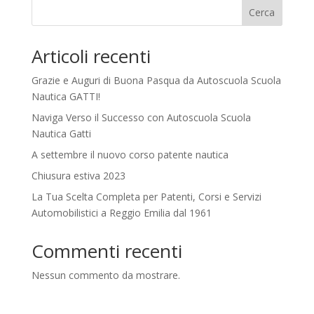
Cerca
Articoli recenti
Grazie e Auguri di Buona Pasqua da Autoscuola Scuola
Nautica GATTI!
Naviga Verso il Successo con Autoscuola Scuola
Nautica Gatti
A settembre il nuovo corso patente nautica
Chiusura estiva 2023
La Tua Scelta Completa per Patenti, Corsi e Servizi
Automobilistici a Reggio Emilia dal 1961
Commenti recenti
Nessun commento da mostrare.