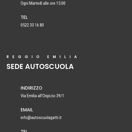
Ogni Martedì alle ore 15:00
TEL
0522 33 16 80
REGGIO EMILIA
SEDE AUTOSCUOLA
INDIRIZZO
Via Emilia all’Ospizio 39/1
EMAIL
info@autoscuolagatti.it
TEL