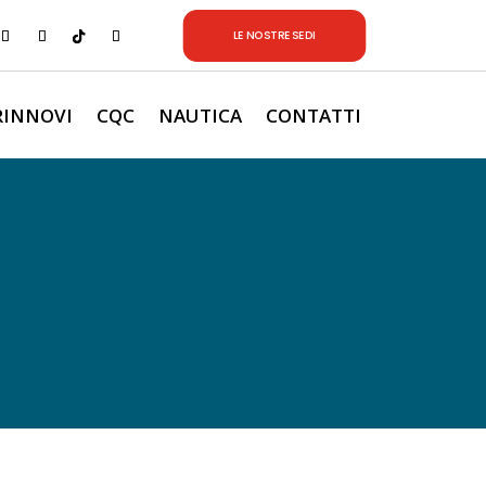
LE NOSTRE SEDI
RINNOVI
CQC
NAUTICA
CONTATTI