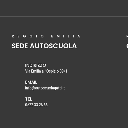
REGGIO EMILIA
SEDE AUTOSCUOLA
INDIRIZZO
Via Emilia all’Ospizio 39/1
EMAIL
info@autoscuolagatti.it
TEL
0522 33 26 66