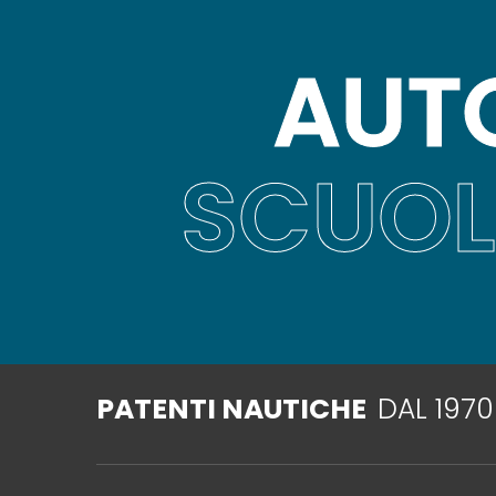
AUT
SCUOL
PATENTI NAUTICHE
DAL 1970