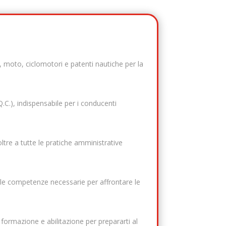
 moto, ciclomotori e patenti nautiche per la
.C.), indispensabile per i conducenti
ltre a tutte le pratiche amministrative
e le competenze necessarie per affrontare le
 formazione e abilitazione per prepararti al