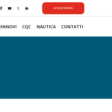
LE NOSTRE SEDI
RINNOVI
CQC
NAUTICA
CONTATTI