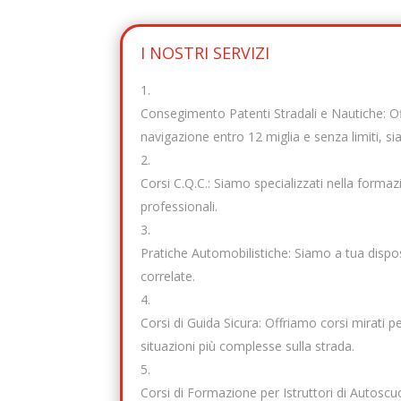
I NOSTRI SERVIZI
Consegimento Patenti Stradali e Nautiche: Of
navigazione entro 12 miglia e senza limiti, si
Corsi C.Q.C.: Siamo specializzati nella formaz
professionali.
Pratiche Automobilistiche: Siamo a tua disposi
correlate.
Corsi di Guida Sicura: Offriamo corsi mirati 
situazioni più complesse sulla strada.
Corsi di Formazione per Istruttori di Autoscuo