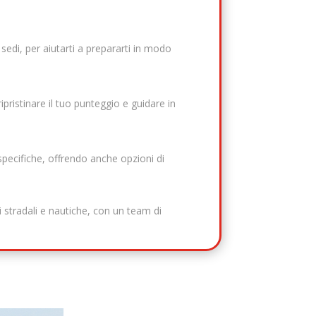
 sedi, per aiutarti a prepararti in modo
ipristinare il tuo punteggio e guidare in
specifiche, offrendo anche opzioni di
 stradali e nautiche, con un team di