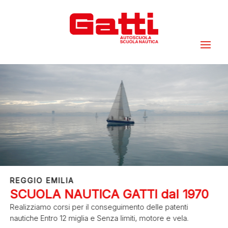
REGGIO EMILIA
SCUOLA NAUTICA GATTI dal 1970
Realizziamo corsi per il conseguimento delle patenti
nautiche Entro 12 miglia e Senza limiti, motore e vela.