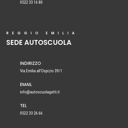
0522 33 16 80
REGGIO EMILIA
SEDE AUTOSCUOLA
INDIRIZZO
Via Emilia all’Ospizio 39/1
EMAIL
info@autoscuolagatti.it
TEL
0522 33 26 66