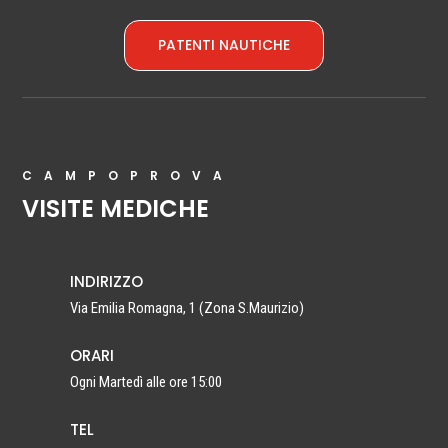
PATENTI NAUTICHE
CAMPOPROVA
VISITE MEDICHE
INDIRIZZO
Via Emilia Romagna, 1 (Zona S.Maurizio)
ORARI
Ogni Martedì alle ore 15:00
TEL