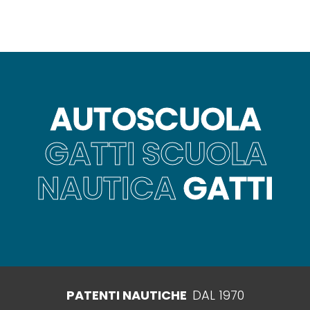
AUTOSCUOLA
GATTI SCUOLA
NAUTICA
GATTI
PATENTI NAUTICHE
DAL 1970