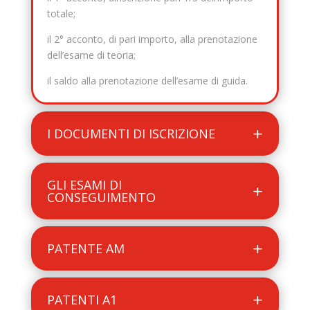
totale;
il 2° acconto, di pari importo, alla prenotazione
dell’esame di teoria;
il saldo alla prenotazione dell’esame di guida.
I DOCUMENTI DI ISCRIZIONE
GLI ESAMI DI
CONSEGUIMENTO
PATENTE AM
PATENTI A1