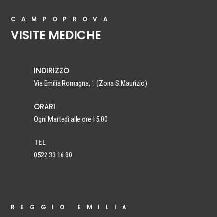
CAMPOPROVA
VISITE MEDICHE
INDIRIZZO
Via Emilia Romagna, 1 (Zona S.Maurizio)
ORARI
Ogni Martedì alle ore 15:00
TEL
0522 33 16 80
REGGIO EMILIA