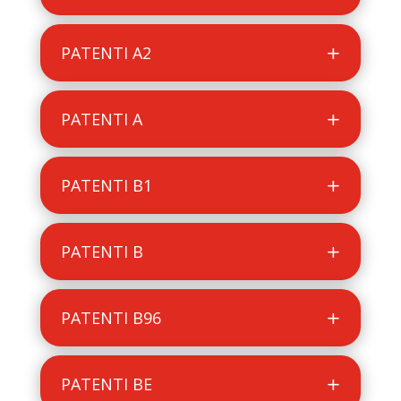
PATENTI A2
PATENTI A
PATENTI B1
PATENTI B
PATENTI B96
PATENTI BE