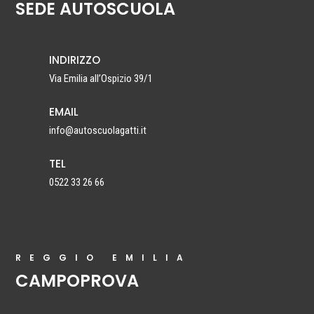
SEDE AUTOSCUOLA
INDIRIZZO
Via Emilia all’Ospizio 39/1
EMAIL
info@autoscuolagatti.it
TEL
0522 33 26 66
REGGIO EMILIA
CAMPOPROVA