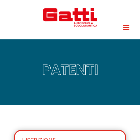
PATENTI