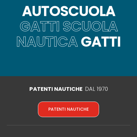
AUTOSCUOLA
GATTI SCUOLA
NAUTICA
GATTI
PATENTI NAUTICHE
DAL 1970
PATENTI NAUTICHE