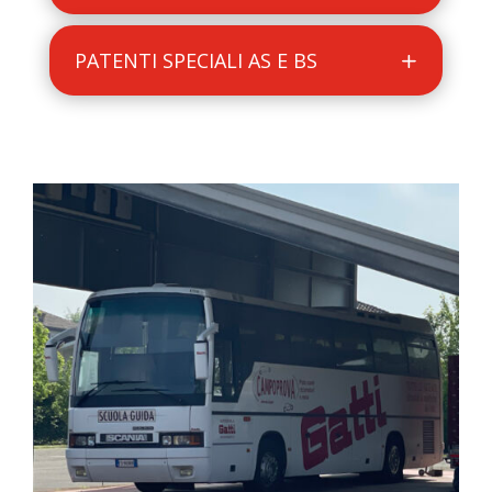
PATENTI SPECIALI AS E BS