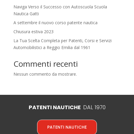
Naviga Verso il Successo con Autoscuola Scuola
Nautica Gatti
A settembre il nuovo corso patente nautica
Chiusura estiva 2023
La Tua Scelta Completa per Patenti, Corsi e Servizi
Automobilistici a Reggio Emilia dal 1961
Commenti recenti
Nessun commento da mostrare.
PATENTI NAUTICHE
DAL 1970
PATENTI NAUTICHE