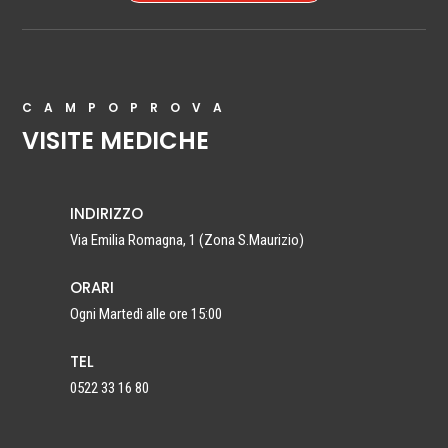
CAMPOPROVA
VISITE MEDICHE
INDIRIZZO
Via Emilia Romagna, 1 (Zona S.Maurizio)
ORARI
Ogni Martedì alle ore 15:00
TEL
0522 33 16 80