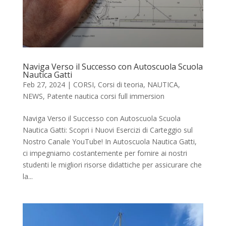
Naviga Verso il Successo con Autoscuola Scuola
Nautica Gatti
Feb 27, 2024
|
CORSI
,
Corsi di teoria
,
NAUTICA
,
NEWS
,
Patente nautica corsi full immersion
Naviga Verso il Successo con Autoscuola Scuola
Nautica Gatti: Scopri i Nuovi Esercizi di Carteggio sul
Nostro Canale YouTube! In Autoscuola Nautica Gatti,
ci impegniamo costantemente per fornire ai nostri
studenti le migliori risorse didattiche per assicurare che
la...