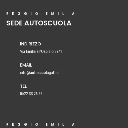
REGGIO EMILIA
SEDE AUTOSCUOLA
INDIRIZZO
Via Emilia all’Ospizio 39/1
EMAIL
info@autoscuolagatti.it
TEL
0522 33 26 66
REGGIO EMILIA