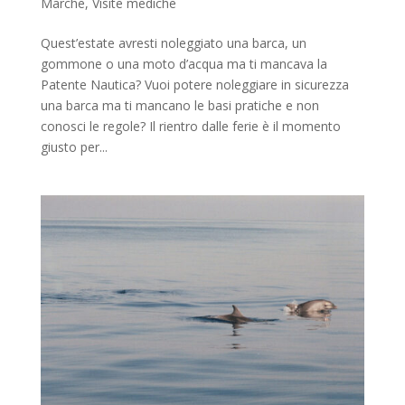
Marche
,
Visite mediche
Quest’estate avresti noleggiato una barca, un
gommone o una moto d’acqua ma ti mancava la
Patente Nautica? Vuoi potere noleggiare in sicurezza
una barca ma ti mancano le basi pratiche e non
conosci le regole? Il rientro dalle ferie è il momento
giusto per...