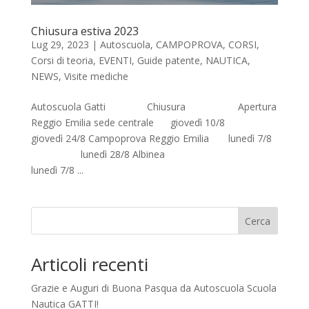
Chiusura estiva 2023
Lug 29, 2023
|
Autoscuola
,
CAMPOPROVA
,
CORSI
,
Corsi di teoria
,
EVENTI
,
Guide patente
,
NAUTICA
,
NEWS
,
Visite mediche
Autoscuola Gatti Chiusura Apertura
Reggio Emilia sede centrale giovedì 10/8
giovedì 24/8 Campoprova Reggio Emilia lunedì 7/8
lunedì 28/8 Albinea
lunedì 7/8 ...
Cerca
Articoli recenti
Grazie e Auguri di Buona Pasqua da Autoscuola Scuola
Nautica GATTI!