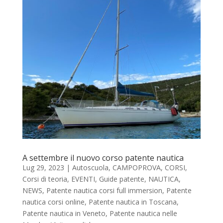
A settembre il nuovo corso patente nautica
Lug 29, 2023
|
Autoscuola
,
CAMPOPROVA
,
CORSI
,
Corsi di teoria
,
EVENTI
,
Guide patente
,
NAUTICA
,
NEWS
,
Patente nautica corsi full immersion
,
Patente
nautica corsi online
,
Patente nautica in Toscana
,
Patente nautica in Veneto
,
Patente nautica nelle