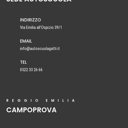
INDIRIZZO
Via Emilia all’Ospizio 39/1
EMAIL
info@autoscuolagatti.it
TEL
0522 33 26 66
REGGIO EMILIA
CAMPOPROVA