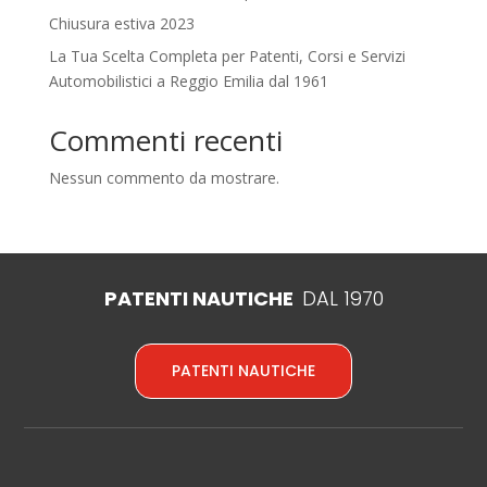
Chiusura estiva 2023
La Tua Scelta Completa per Patenti, Corsi e Servizi
Automobilistici a Reggio Emilia dal 1961
Commenti recenti
Nessun commento da mostrare.
PATENTI NAUTICHE
DAL 1970
PATENTI NAUTICHE