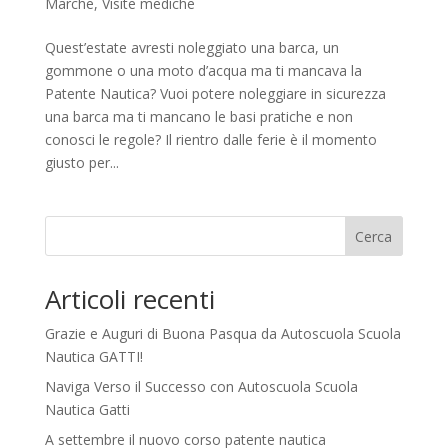
Marche
,
Visite mediche
Quest’estate avresti noleggiato una barca, un
gommone o una moto d’acqua ma ti mancava la
Patente Nautica? Vuoi potere noleggiare in sicurezza
una barca ma ti mancano le basi pratiche e non
conosci le regole? Il rientro dalle ferie è il momento
giusto per...
Cerca
Articoli recenti
Grazie e Auguri di Buona Pasqua da Autoscuola Scuola
Nautica GATTI!
Naviga Verso il Successo con Autoscuola Scuola
Nautica Gatti
A settembre il nuovo corso patente nautica