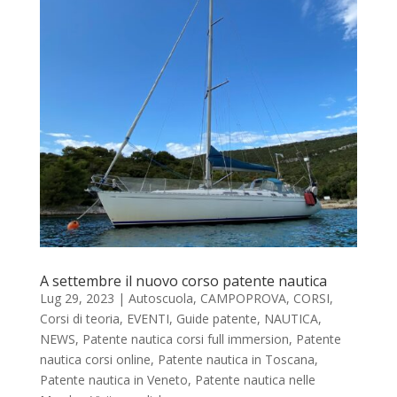
A settembre il nuovo corso patente nautica
Lug 29, 2023
|
Autoscuola
,
CAMPOPROVA
,
CORSI
,
Corsi di teoria
,
EVENTI
,
Guide patente
,
NAUTICA
,
NEWS
,
Patente nautica corsi full immersion
,
Patente
nautica corsi online
,
Patente nautica in Toscana
,
Patente nautica in Veneto
,
Patente nautica nelle