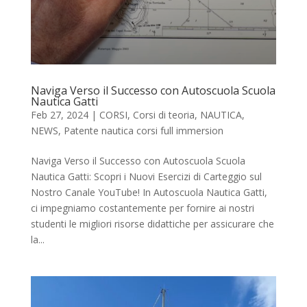
Naviga Verso il Successo con Autoscuola Scuola
Nautica Gatti
Feb 27, 2024
|
CORSI
,
Corsi di teoria
,
NAUTICA
,
NEWS
,
Patente nautica corsi full immersion
Naviga Verso il Successo con Autoscuola Scuola
Nautica Gatti: Scopri i Nuovi Esercizi di Carteggio sul
Nostro Canale YouTube! In Autoscuola Nautica Gatti,
ci impegniamo costantemente per fornire ai nostri
studenti le migliori risorse didattiche per assicurare che
la...