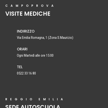
CAMPOPROVA
VISITE MEDICHE
INDIRIZZO
Via Emilia Romagna, 1 (Zona S.Maurizio)
ORARI
Ogni Martedì alle ore 15:00
TEL
0522 33 16 80
REGGIO EMILIA
SEDE AUTOSCUOLA