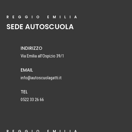
REGGIO EMILIA
SEDE AUTOSCUOLA
INDIRIZZO
Via Emilia all’Ospizio 39/1
EMAIL
info@autoscuolagatti.it
TEL
0522 33 26 66
REGGIO EMILIA