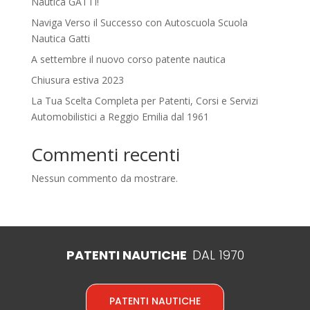
Nautica GATTI!
Naviga Verso il Successo con Autoscuola Scuola
Nautica Gatti
A settembre il nuovo corso patente nautica
Chiusura estiva 2023
La Tua Scelta Completa per Patenti, Corsi e Servizi
Automobilistici a Reggio Emilia dal 1961
Commenti recenti
Nessun commento da mostrare.
PATENTI NAUTICHE
DAL 1970
PATENTI NAUTICHE