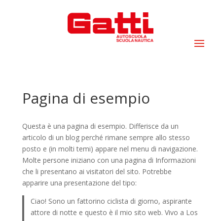
Pagina di esempio
Questa è una pagina di esempio. Differisce da un
articolo di un blog perché rimane sempre allo stesso
posto e (in molti temi) appare nel menu di navigazione.
Molte persone iniziano con una pagina di Informazioni
che li presentano ai visitatori del sito. Potrebbe
apparire una presentazione del tipo:
Ciao! Sono un fattorino ciclista di giorno, aspirante
attore di notte e questo è il mio sito web. Vivo a Los