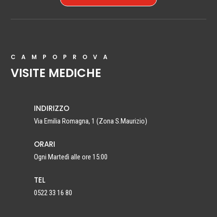
CAMPOPROVA
VISITE MEDICHE
INDIRIZZO
Via Emilia Romagna, 1 (Zona S.Maurizio)
ORARI
Ogni Martedì alle ore 15:00
TEL
0522 33 16 80