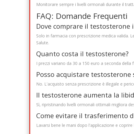
Monitorare sempre i livelli ormonali durante il tra
FAQ: Domande Frequenti
Dove comprare il testosterone i
Solo in farmacia con prescrizione medica valida. L
Salute.
Quanto costa il testosterone?
I prezzi variano da 30 a 150 euro a seconda della 
Posso acquistare testosterone 
No. L'acquisto senza prescrizione è illegale e peric
Il testosterone aumenta la libi
Sì, ripristinando livelli ormonali ottimali migliora d
Come evitare il trasferimento d
Lavarsi bene le mani dopo l'applicazione e coprire l'