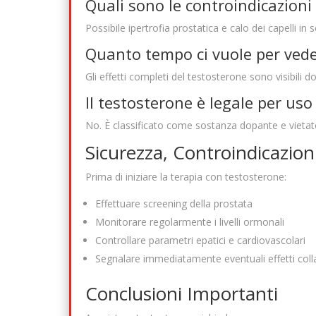
Quali sono le controindicazioni 
Possibile ipertrofia prostatica e calo dei capelli i
Quanto tempo ci vuole per veder
Gli effetti completi del testosterone sono visibili 
Il testosterone è legale per uso
No. È classificato come sostanza dopante e vietato i
Sicurezza, Controindicazion
Prima di iniziare la terapia con testosterone:
Effettuare screening della prostata
Monitorare regolarmente i livelli ormonali
Controllare parametri epatici e cardiovascolari
Segnalare immediatamente eventuali effetti colla
Conclusioni Importanti