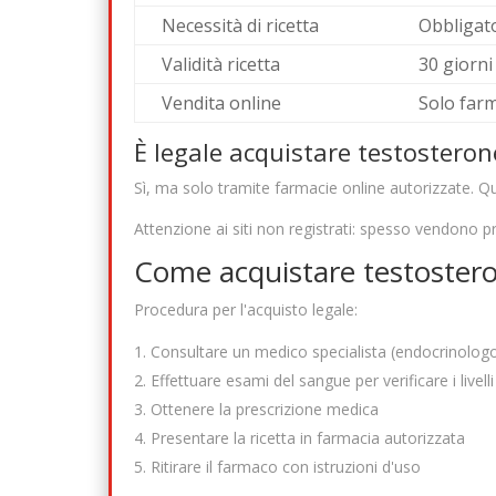
Necessità di ricetta
Obbligato
Validità ricetta
30 giorni
Vendita online
Solo farm
È legale acquistare testosterone
Sì, ma solo tramite farmacie online autorizzate. Qu
Attenzione ai siti non registrati: spesso vendono pr
Come acquistare testostero
Procedura per l'acquisto legale:
Consultare un medico specialista (endocrinolog
Effettuare esami del sangue per verificare i livell
Ottenere la prescrizione medica
Presentare la ricetta in farmacia autorizzata
Ritirare il farmaco con istruzioni d'uso