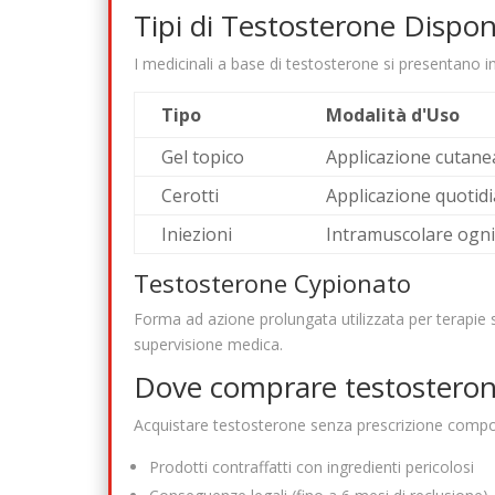
Tipi di Testosterone Disponib
I medicinali a base di testosterone si presentano i
Tipo
Modalità d'Uso
Gel topico
Applicazione cutane
Cerotti
Applicazione quotidi
Iniezioni
Intramuscolare ogni
Testosterone Cypionato
Forma ad azione prolungata utilizzata per terapie s
supervisione medica.
Dove comprare testosterone 
Acquistare testosterone senza prescrizione comport
Prodotti contraffatti con ingredienti pericolosi