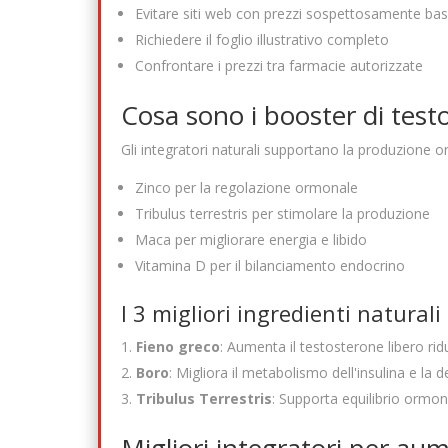
Evitare siti web con prezzi sospettosamente bas
Richiedere il foglio illustrativo completo
Confrontare i prezzi tra farmacie autorizzate
Cosa sono i booster di test
Gli integratori naturali supportano la produzione
Zinco per la regolazione ormonale
Tribulus terrestris per stimolare la produzione
Maca per migliorare energia e libido
Vitamina D per il bilanciamento endocrino
I 3 migliori ingredienti naturali
Fieno greco
: Aumenta il testosterone libero ri
Boro
: Migliora il metabolismo dell'insulina e la 
Tribulus Terrestris
: Supporta equilibrio ormon