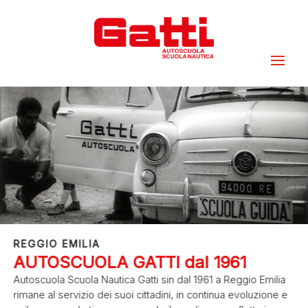
REGGIO EMILIA
AUTOSCUOLA GATTI dal 1961
Autoscuola Scuola Nautica Gatti sin dal 1961 a Reggio Emilia
rimane al servizio dei suoi cittadini, in continua evoluzione e