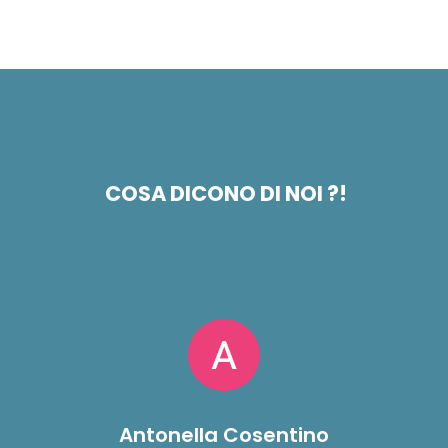
COSA DICONO DI NOI ?!
Antonella Cosentino