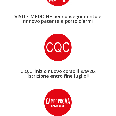
VISITE MEDICHE per conseguimento e
rinnovo patente e porto d'armi
C.Q.C. inizio nuovo corso il 9/9/26.
Iscrizione entro fine luglio!!