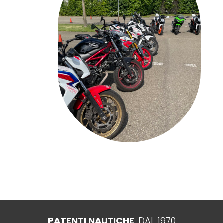
PATENTI NAUTICHE
DAL 1970