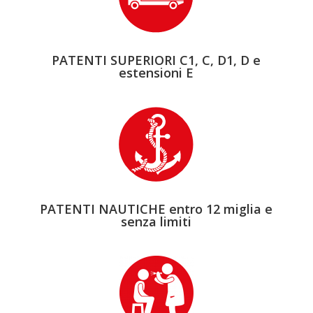
PATENTI SUPERIORI C1, C, D1, D e
estensioni E
PATENTI NAUTICHE entro 12 miglia e
senza limiti