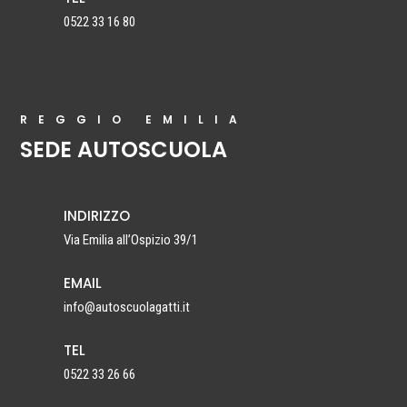
0522 33 16 80
REGGIO EMILIA
SEDE AUTOSCUOLA
INDIRIZZO
Via Emilia all’Ospizio 39/1
EMAIL
info@autoscuolagatti.it
TEL
0522 33 26 66