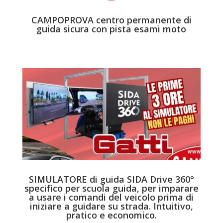
CAMPOPROVA centro permanente di
guida sicura con pista esami moto
SIMULATORE di guida SIDA Drive 360°
specifico per scuola guida, per imparare
a usare i comandi del veicolo prima di
iniziare a guidare su strada. Intuitivo,
pratico e economico.