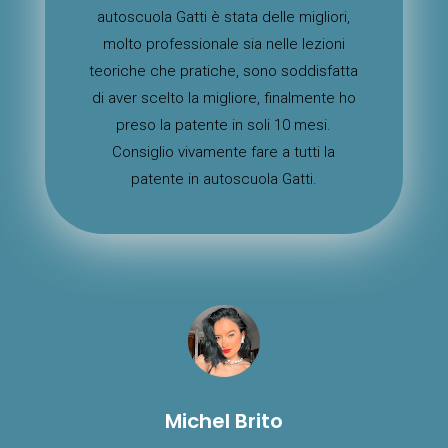
autoscuola Gatti è stata delle migliori,
molto professionale sia nelle lezioni
teoriche che pratiche, sono soddisfatta
di aver scelto la migliore, finalmente ho
preso la patente in soli 10 mesi.
Consiglio vivamente fare a tutti la
patente in autoscuola Gatti.
Michel Brito