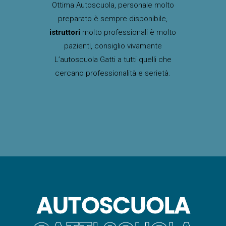
Ottima Autoscuola, personale molto
preparato è sempre disponibile,
istruttori
molto professionali è molto
pazienti, consiglio vivamente
L’autoscuola Gatti a tutti quelli che
cercano professionalità e serietà.
AUTOSCUOLA