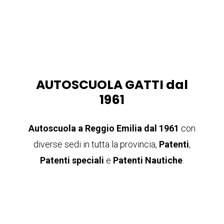
AUTOSCUOLA GATTI dal
1961
Autoscuola a Reggio Emilia
dal 1961
con
diverse sedi in tutta la provincia,
Patenti
,
Patenti speciali
e
Patenti Nautiche
.