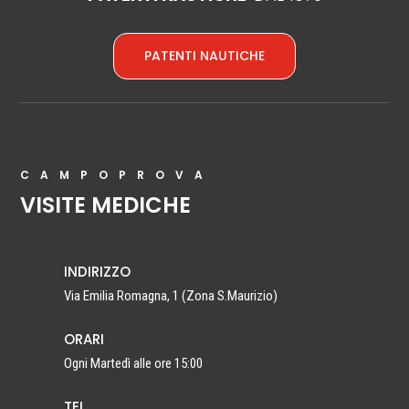
PATENTI NAUTICHE
CAMPOPROVA
VISITE MEDICHE
INDIRIZZO
Via Emilia Romagna, 1 (Zona S.Maurizio)
ORARI
Ogni Martedì alle ore 15:00
TEL