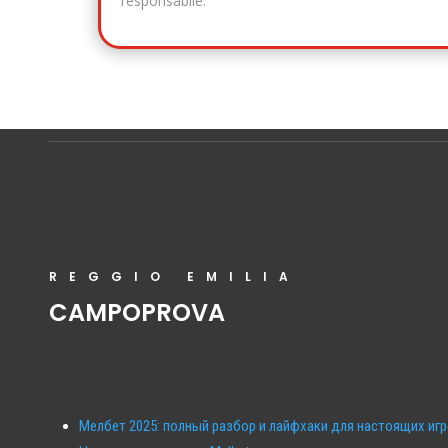
responsabile.
REGGIO EMILIA
CAMPOPROVA
Мелбет 2025: полный разбор и лайфхаки для настоящих иг